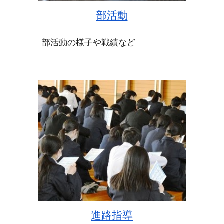
部活動
部活動の様子や戦績など
進路指導