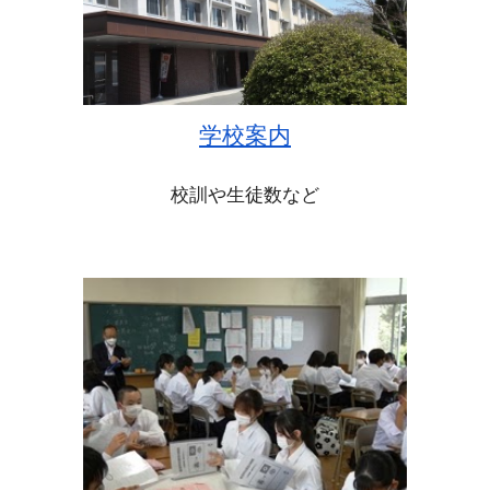
学校案内
校訓や生徒数など