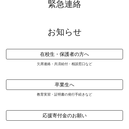
緊急連絡
お知らせ
在校生・保護者の方へ
欠席連絡・共済給付・相談窓口など
卒業生へ
教育実習・証明書の発行手続きなど
応援寄付金のお願い