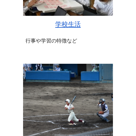
学校生活
行事や学習の特徴など