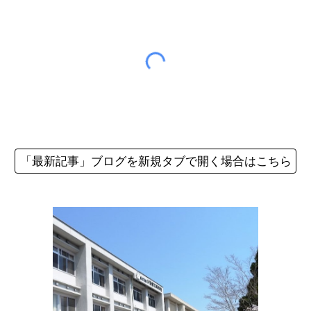
「最新記事」ブログを新規タブで開く場合はこちら